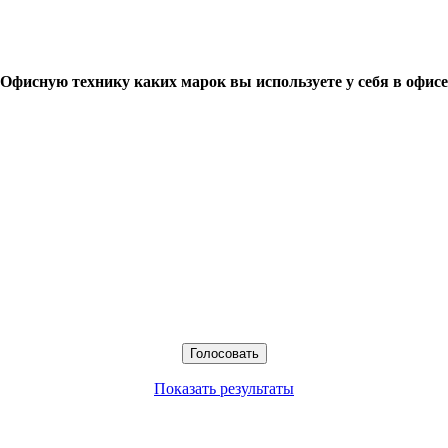
Офисную технику каких марок вы используете у себя в офисе
Показать результаты