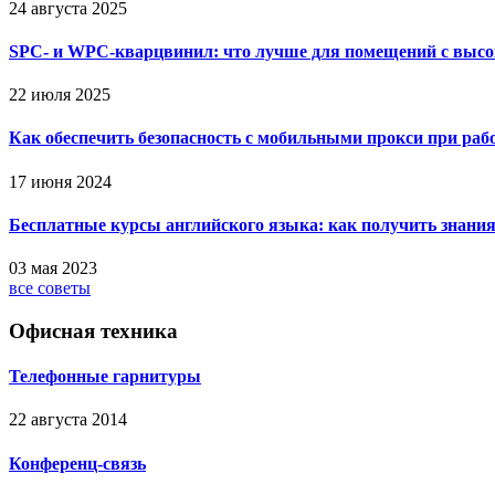
24 августа 2025
SPC- и WPC-кварцвинил: что лучше для помещений с выс
22 июля 2025
Как обеспечить безопасность с мобильными прокси при ра
17 июня 2024
Бесплатные курсы английского языка: как получить знания
03 мая 2023
все советы
Офисная техника
Телефонные гарнитуры
22 августа 2014
Конференц-связь