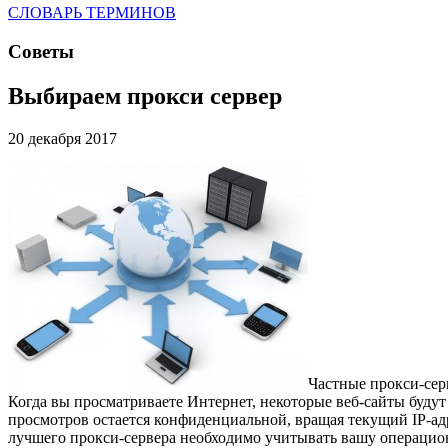
СЛОВАРЬ ТЕРМИНОВ
Советы
Выбираем прокси сервер
20 декабря 2017
Частные прокси-сер
Когда вы просматриваете Интернет, некоторые веб-сайты будут
просмотров остается конфиденциальной, вращая текущий IP-адр
лучшего прокси-сервера необходимо учитывать вашу операционн