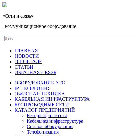
«Сети и связь»
- коммуникационное оборудование
ГЛАВНАЯ
НОВОСТИ
О ПОРТАЛЕ
СТАТЬИ
ОБРАТНАЯ СВЯЗЬ
ОБОРУДОВАНИЕ АТС
IP-ТЕЛЕФОНИЯ
ОФИСНАЯ ТЕХНИКА
КАБЕЛЬНАЯ ИНФРАСТРУКТУРА
БЕСПРОВОДНЫЕ СЕТИ
КАТАЛОГ ПРЕДПРИЯТИЙ
Беспроводные сети
Кабельная инфраструктура
Сетевое оборудование
Телефонизация