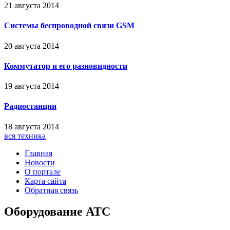
21 августа 2014
Системы беспроводной связи GSM
20 августа 2014
Коммутатор и его разновидности
19 августа 2014
Радиостанции
18 августа 2014
вся техника
Главная
Новости
О портале
Карта сайта
Обратная связь
Оборудование АТС