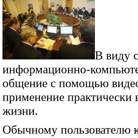
В виду 
информационно-компьюте
общение с помощью виде
применение практически 
жизни.
Обычному пользователю к