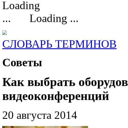
Loading ...
СЛОВАРЬ ТЕРМИНОВ
Советы
Как выбрать оборудов
видеоконференций
20 августа 2014