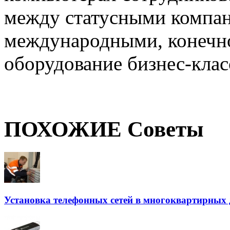
между статусными компан
международными, конечно
оборудование бизнес-клас
ПОХОЖИЕ Советы
Установка телефонных сетей в многоквартирных