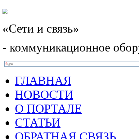
«Сети и связь»
- коммуникационное обор
ГЛАВНАЯ
НОВОСТИ
О ПОРТАЛЕ
СТАТЬИ
ОБРАТНАЯ СВЯЗЬ