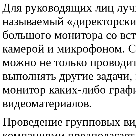
Для руководящих лиц луч
называемый «директорски
большого монитора со вс
камерой и микрофоном. С
можно не только проводи
выполнять другие задачи,
монитор каких-либо графи
видеоматериалов.
Проведение групповых в
компаниями предполагает