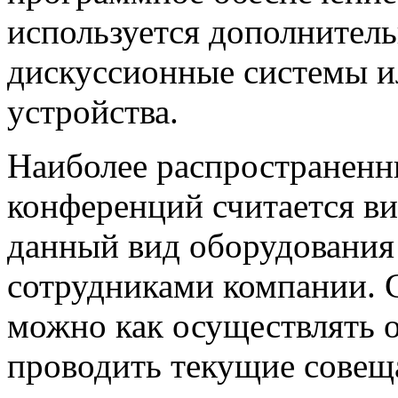
используется дополнител
дискуссионные системы 
устройства.
Наиболее распространенн
конференций считается ви
данный вид оборудования
сотрудниками компании.
можно как осуществлять о
проводить текущие совещ