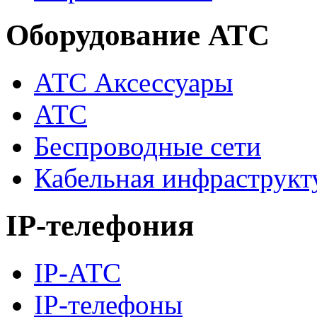
Оборудование АТС
АТС Аксессуары
АТС
Беспроводные сети
Кабельная инфраструкт
IP-телефония
IP-АТС
IP-телефоны