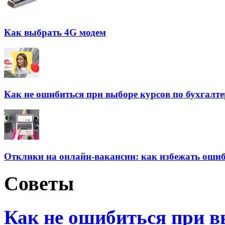
Как выбрать 4G модем
Как не ошибиться при выборе курсов по бухгалт
Отклики на онлайн-вакансии: как избежать оши
Советы
Как не ошибиться при в