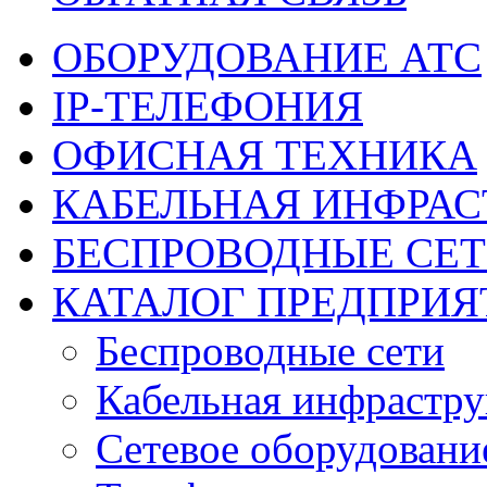
ОБОРУДОВАНИЕ АТС
IP-ТЕЛЕФОНИЯ
ОФИСНАЯ ТЕХНИКА
КАБЕЛЬНАЯ ИНФРАС
БЕСПРОВОДНЫЕ СЕ
КАТАЛОГ ПРЕДПРИЯ
Беспроводные сети
Кабельная инфрастру
Сетевое оборудовани