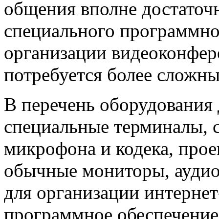
общения вполне достаточ
специального программно
организации видеоконфер
потребуется более сложны
В перечень оборудования
специальные терминалы, 
микрофона и кодека, про
обычные мониторы, аудио
для организации интернет
программное обеспечение