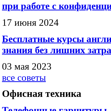
при работе с конфиден
17 июня 2024
Бесплатные курсы англи
знания без лишних затр
03 мая 2023
все советы
Офисная техника
Телефонные гарнитуры