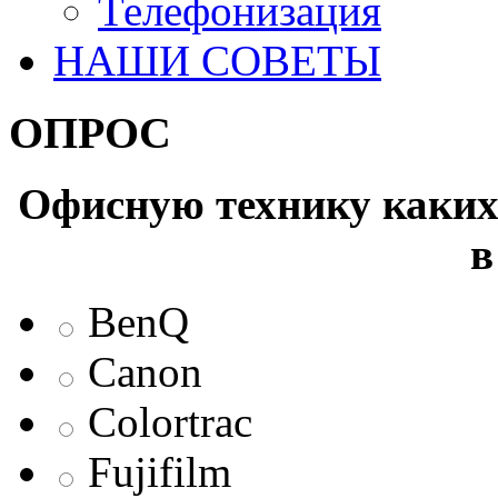
Телефонизация
НАШИ СОВЕТЫ
ОПРОС
Офисную технику каких 
в
BenQ
Canon
Colortrac
Fujifilm