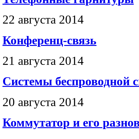
22 августа 2014
Конференц-связь
21 августа 2014
Системы беспроводной 
20 августа 2014
Коммутатор и его разно