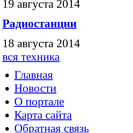
19 августа 2014
Радиостанции
18 августа 2014
вся техника
Главная
Новости
О портале
Карта сайта
Обратная связь