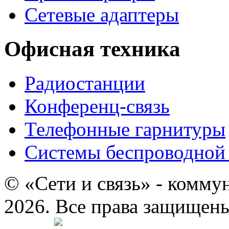
Сетевые адаптеры
Офисная техника
Радиостанции
Конференц-связь
Телефонные гарнитуры
Системы беспроводной 
© «Сети и связь» - комму
2026. Все права защищен