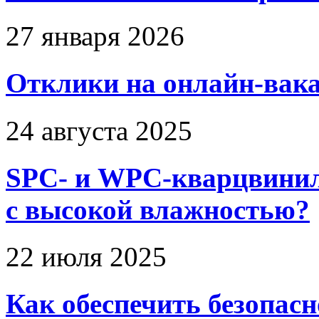
27 января 2026
Отклики на онлайн-вака
24 августа 2025
SPC- и WPC-кварцвинил
с высокой влажностью?
22 июля 2025
Как обеспечить безопас