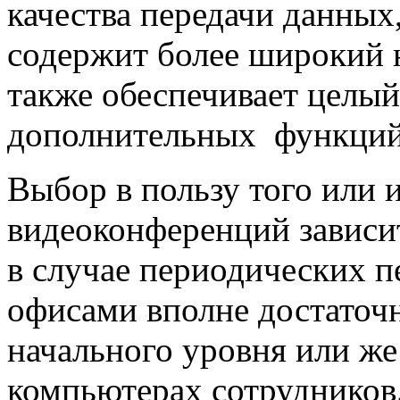
качества передачи данных
содержит более широкий н
также обеспечивает целы
дополнительных функций
Выбор в пользу того или 
видеоконференций зависит
в случае периодических п
офисами вполне достаточ
начального уровня или ж
компьютерах сотрудников