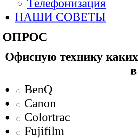
Телефонизация
НАШИ СОВЕТЫ
ОПРОС
Офисную технику каких 
в
BenQ
Canon
Colortrac
Fujifilm