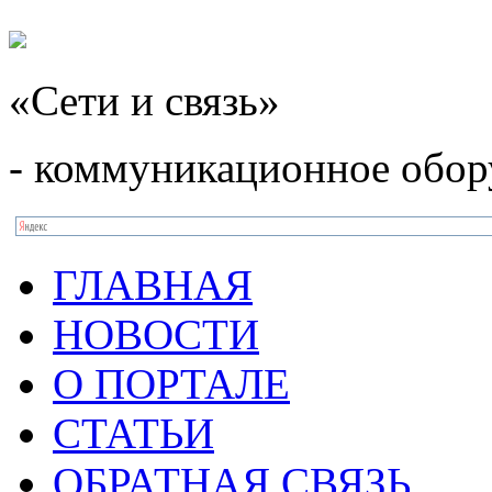
«Сети и связь»
- коммуникационное обор
ГЛАВНАЯ
НОВОСТИ
О ПОРТАЛЕ
СТАТЬИ
ОБРАТНАЯ СВЯЗЬ