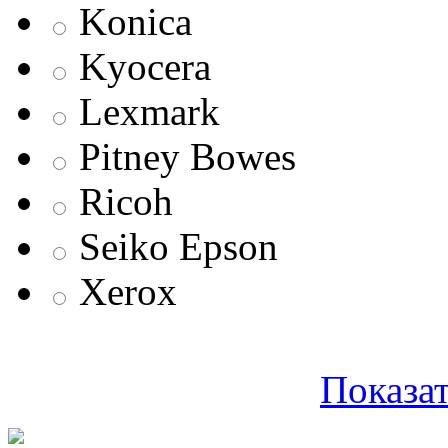
Konica
Kyocera
Lexmark
Pitney Bowes
Ricoh
Seiko Epson
Xerox
Показат