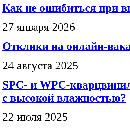
Как не ошибиться при в
27 января 2026
Отклики на онлайн-вака
24 августа 2025
SPC- и WPC-кварцвинил
с высокой влажностью?
22 июля 2025