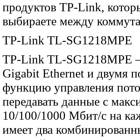
продуктов TP-Link, которы
выбираете между коммута
TP-Link TL-SG1218MPE
TP-Link TL-SG1218MPE —
Gigabit Ethernet и двумя
функцию управления пото
передавать данные с мак
10/100/1000 Мбит/с на ка
имеет два комбинированн