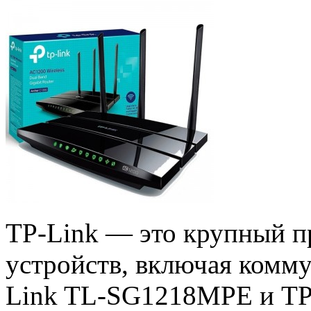
TP-Link — это крупный п
устройств, включая комм
Link TL-SG1218MPE и TP-