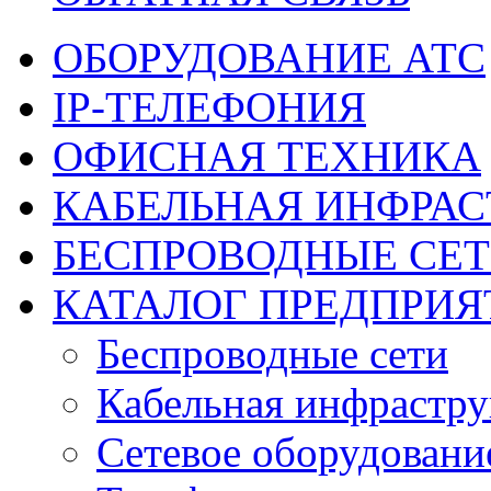
ОБОРУДОВАНИЕ АТС
IP-ТЕЛЕФОНИЯ
ОФИСНАЯ ТЕХНИКА
КАБЕЛЬНАЯ ИНФРАС
БЕСПРОВОДНЫЕ СЕ
КАТАЛОГ ПРЕДПРИЯ
Беспроводные сети
Кабельная инфрастру
Сетевое оборудовани