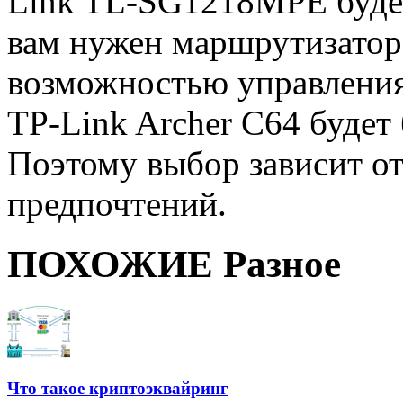
Link TL-SG1218MPE буде
вам нужен маршрутизатор 
возможностью управления
TP-Link Archer C64 будет
Поэтому выбор зависит от
предпочтений.
ПОХОЖИЕ Разное
Что такое криптоэквайринг