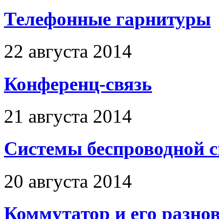
Телефонные гарнитуры
22 августа 2014
Конференц-связь
21 августа 2014
Системы беспроводной 
20 августа 2014
Коммутатор и его разно