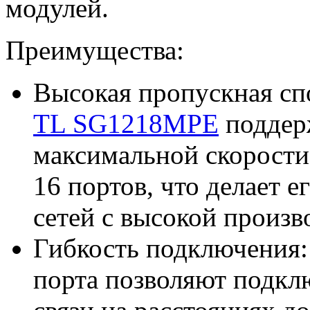
модулей.
Преимущества:
Высокая пропускная сп
TL SG1218MPE
поддер
максимальной скорости 
16 портов, что делает 
сетей с высокой произв
Гибкость подключения:
порта позволяют подкл