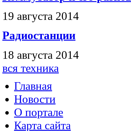
19 августа 2014
Радиостанции
18 августа 2014
вся техника
Главная
Новости
О портале
Карта сайта