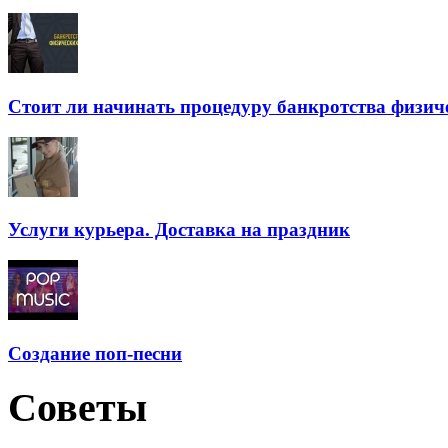
Стоит ли начинать процедуру банкротства физич
Услуги курьера. Доставка на праздник
Создание поп-песни
Советы