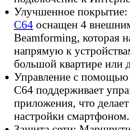
Улучшенное покрытие:
C64
оснащен 4 внешним
Beamforming, которая н
напрямую к устройства
большой квартире или 
Управление с помощью 
C64 поддерживает упр
приложения, что делает
настройки смартфоном.
Защита сети: Маршрути