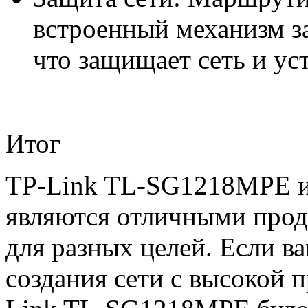
встроенный механизм за
что защищает сеть и уст
Итог
TP-Link TL-SG1218MPE и 
являются отличными прод
для разных целей. Если в
создания сети с высокой 