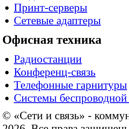
Принт-серверы
Сетевые адаптеры
Офисная техника
Радиостанции
Конференц-связь
Телефонные гарнитуры
Системы беспроводной 
© «Сети и связь» - комму
2026. Все права защищен