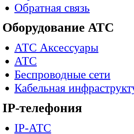
Обратная связь
Оборудование АТС
АТС Аксессуары
АТС
Беспроводные сети
Кабельная инфраструкт
IP-телефония
IP-АТС