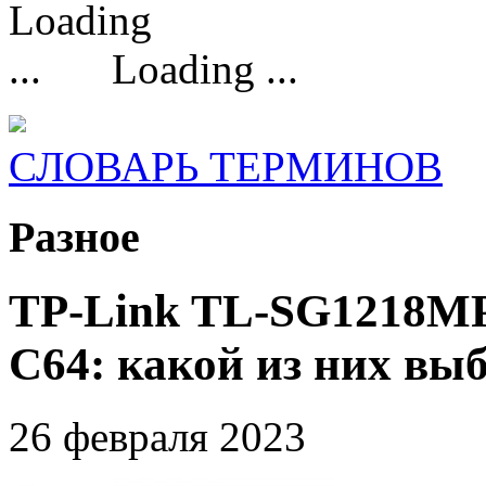
Loading ...
СЛОВАРЬ ТЕРМИНОВ
Разное
TP-Link TL-SG1218MP
C64: какой из них вы
26 февраля 2023