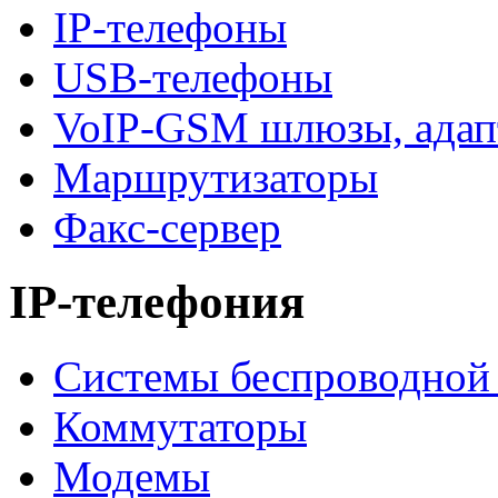
IP-телефоны
USB-телефоны
VoIP-GSM шлюзы, адап
Маршрутизаторы
Факс-сервер
IP-телефония
Системы беспроводной 
Коммутаторы
Модемы