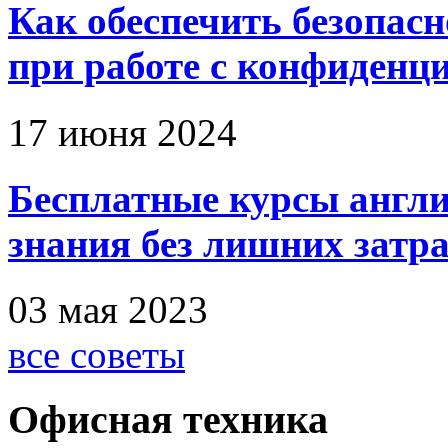
Как обеспечить безопас
при работе с конфиден
17 июня 2024
Бесплатные курсы англи
знания без лишних затр
03 мая 2023
все советы
Офисная техника