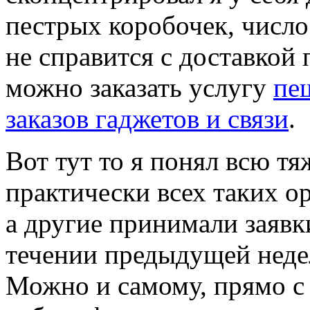
пестрых коробочек, число
не справится с доставкой 
можно заказать услугу
пе
заказов гаджетов и связи
.
Вот тут то я понял всю тя
практически всех таких о
а другие принимали заявк
течении предыдущей неде
Можно и самому, прямо с 7