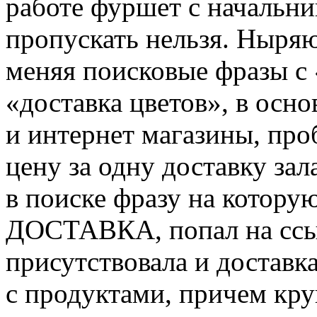
работе фуршет с начальн
пропускать нельзя. Ныряю
меняя поисковые фразы с 
«доставка цветов», в осн
и интернет магазины, проб
цену за одну доставку зал
в поиске фразу на котор
ДОСТАВКА, попал на ссы
присутствовала и доставка
с продуктами, причем кру