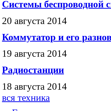
Системы беспроводной 
20 августа 2014
Коммутатор и его разно
19 августа 2014
Радиостанции
18 августа 2014
вся техника