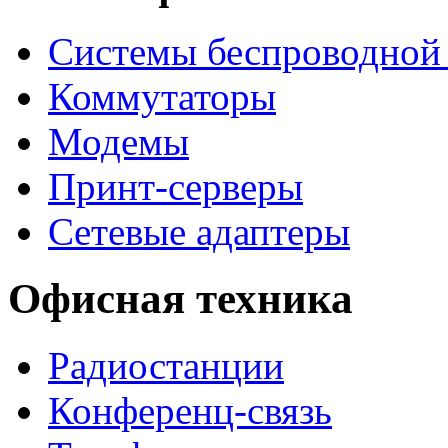
Системы беспроводной 
Коммутаторы
Модемы
Принт-серверы
Сетевые адаптеры
Офисная техника
Радиостанции
Конференц-связь