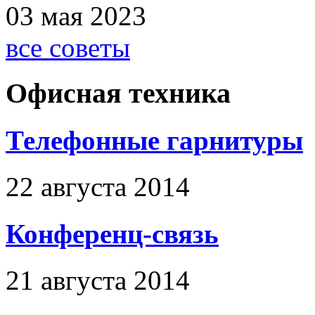
03 мая 2023
все советы
Офисная техника
Телефонные гарнитуры
22 августа 2014
Конференц-связь
21 августа 2014