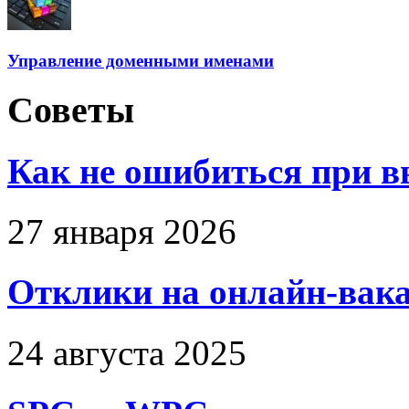
Управление доменными именами
Советы
Как не ошибиться при в
27 января 2026
Отклики на онлайн-вака
24 августа 2025