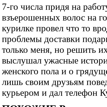
7-го числа придя на работ
взъерошенных волос на го
курилке провел что то вро
проблемы доставки подарк
только меня, но решить и
выслушал ужасные истори
женского пола и о грядущ
лишь своим друзьям повед
курьером и дал телефон К