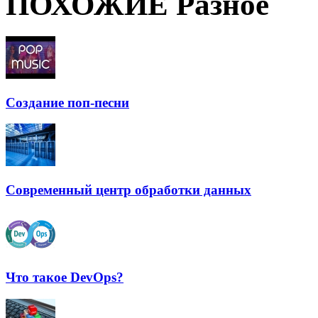
ПОХОЖИЕ Разное
Создание поп-песни
Современный центр обработки данных
Что такое DevOps?