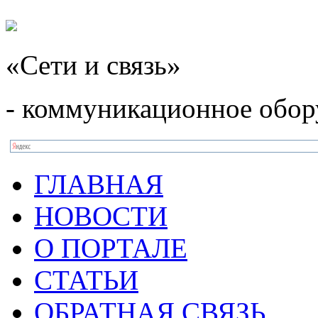
«Сети и связь»
- коммуникационное обор
ГЛАВНАЯ
НОВОСТИ
О ПОРТАЛЕ
СТАТЬИ
ОБРАТНАЯ СВЯЗЬ