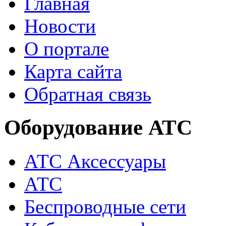
Главная
Новости
О портале
Карта сайта
Обратная связь
Оборудование АТС
АТС Аксессуары
АТС
Беспроводные сети