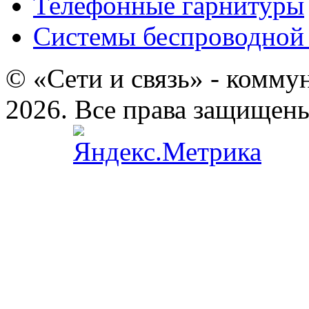
Телефонные гарнитуры
Системы беспроводной 
© «Сети и связь» - комму
2026. Все права защищен