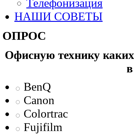
Телефонизация
НАШИ СОВЕТЫ
ОПРОС
Офисную технику каких 
в
BenQ
Canon
Colortrac
Fujifilm