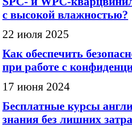
SPC- и WPC-кварцвинил
с высокой влажностью?
22 июля 2025
Как обеспечить безопас
при работе с конфиден
17 июня 2024
Бесплатные курсы англи
знания без лишних затр