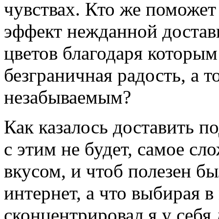
чувствах. Кто же поможе
эффект нежданной достав
цветов благодаря которым
безграничная радость, а т
незабываемым?
Как казалось доставить п
с этим не будет, самое сл
вкусом, и чтоб полезен бы
интернет, а что выбирая в
сконцентрировал я у себя