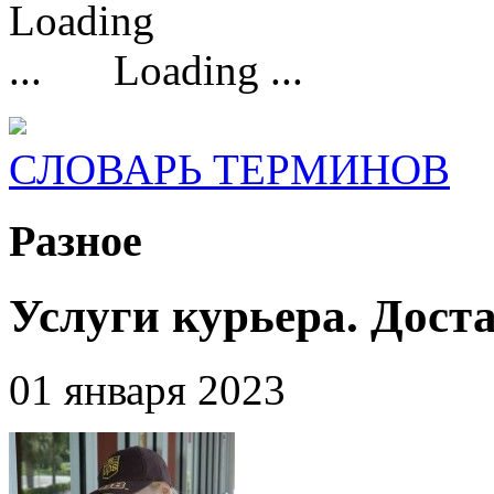
Loading ...
СЛОВАРЬ ТЕРМИНОВ
Разное
Услуги курьера. Дост
01 января 2023