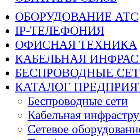
ОБОРУДОВАНИЕ АТС
IP-ТЕЛЕФОНИЯ
ОФИСНАЯ ТЕХНИКА
КАБЕЛЬНАЯ ИНФРАС
БЕСПРОВОДНЫЕ СЕ
КАТАЛОГ ПРЕДПРИЯ
Беспроводные сети
Кабельная инфрастру
Сетевое оборудовани