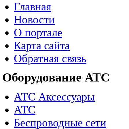
Главная
Новости
О портале
Карта сайта
Обратная связь
Оборудование АТС
АТС Аксессуары
АТС
Беспроводные сети