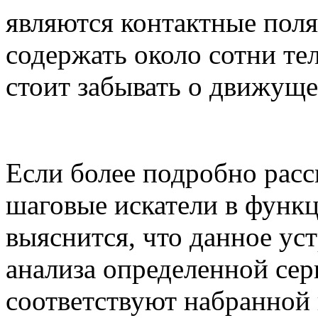
являются контактные поля
содержать около сотни те
стоит забывать о движуще
Если более подробно расс
шаговые искатели в функц
выяснится, что данное ус
анализа определенной сер
соответствуют набранной