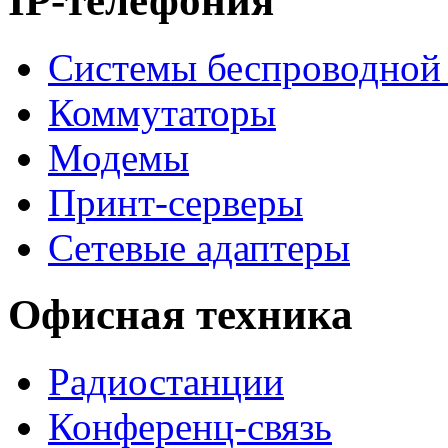
IP-телефония
Системы беспроводной 
Коммутаторы
Модемы
Принт-серверы
Сетевые адаптеры
Офисная техника
Радиостанции
Конференц-связь