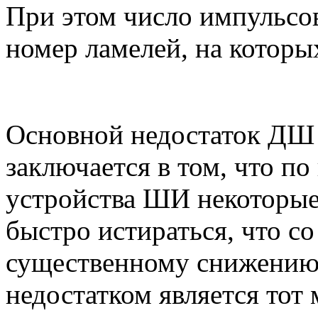
При этом число импульсо
номер ламелей, на которы
Основной недостаток ДШ
заключается в том, что п
устройства ШИ некоторые
быстро истираться, что с
существенному снижению 
недостатком является тот