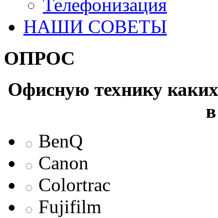
Телефонизация
НАШИ СОВЕТЫ
ОПРОС
Офисную технику каких 
в
BenQ
Canon
Colortrac
Fujifilm