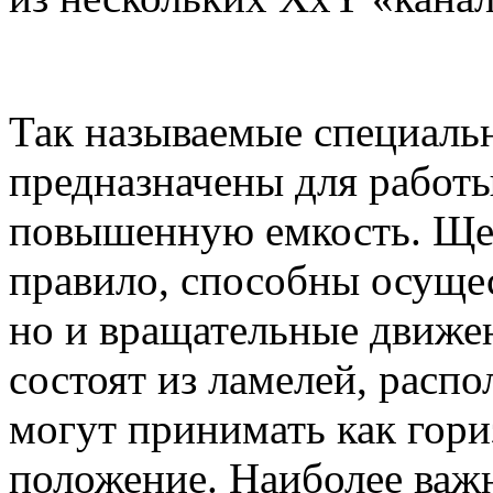
Так называемые специаль
предназначены для работ
повышенную емкость. Щет
правило, способны осущес
но и вращательные движе
состоят из ламелей, расп
могут принимать как гори
положение. Наиболее в