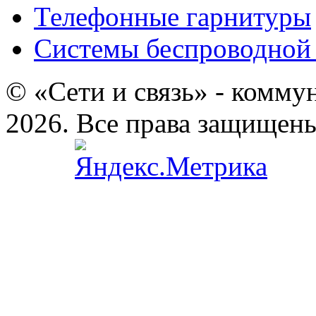
Телефонные гарнитуры
Системы беспроводной 
© «Сети и связь» - комму
2026. Все права защищен