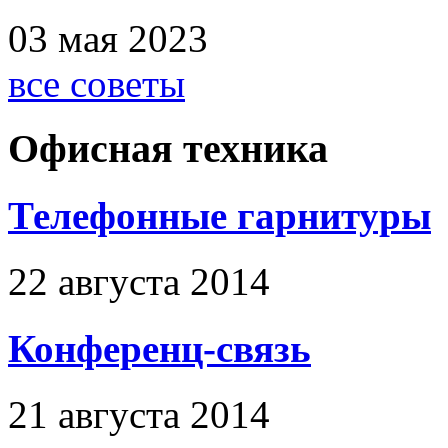
03 мая 2023
все советы
Офисная техника
Телефонные гарнитуры
22 августа 2014
Конференц-связь
21 августа 2014