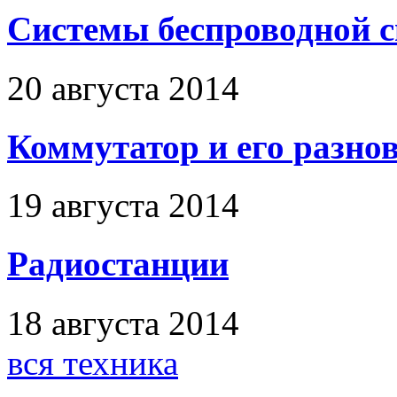
Системы беспроводной 
20 августа 2014
Коммутатор и его разно
19 августа 2014
Радиостанции
18 августа 2014
вся техника