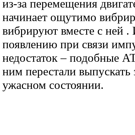
из-за перемещения двигат
начинает ощутимо вибриро
вибрируют вместе с ней .
появлению при связи имп
недостаток – подобные АТ
ним перестали выпускать з
ужасном состоянии.