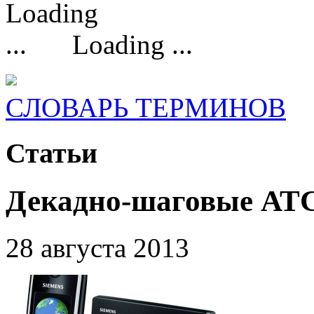
Loading ...
СЛОВАРЬ ТЕРМИНОВ
Статьи
Декадно-шаговые АТ
28 августа 2013