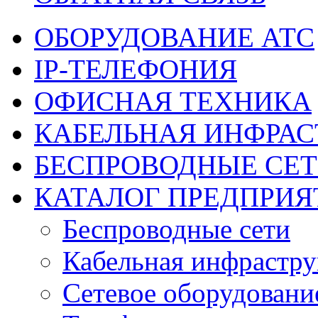
ОБОРУДОВАНИЕ АТС
IP-ТЕЛЕФОНИЯ
ОФИСНАЯ ТЕХНИКА
КАБЕЛЬНАЯ ИНФРАС
БЕСПРОВОДНЫЕ СЕ
КАТАЛОГ ПРЕДПРИЯ
Беспроводные сети
Кабельная инфрастру
Сетевое оборудовани