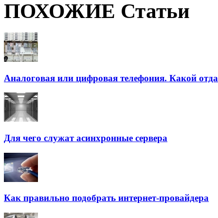
ПОХОЖИЕ Статьи
Аналоговая или цифровая телефония. Какой отда
Для чего служат асинхронные сервера
Как правильно подобрать интернет-провайдера