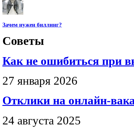
Зачем нужен биллинг?
Советы
Как не ошибиться при в
27 января 2026
Отклики на онлайн-вака
24 августа 2025