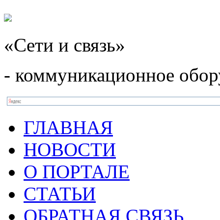
«Сети и связь»
- коммуникационное обор
ГЛАВНАЯ
НОВОСТИ
О ПОРТАЛЕ
СТАТЬИ
ОБРАТНАЯ СВЯЗЬ