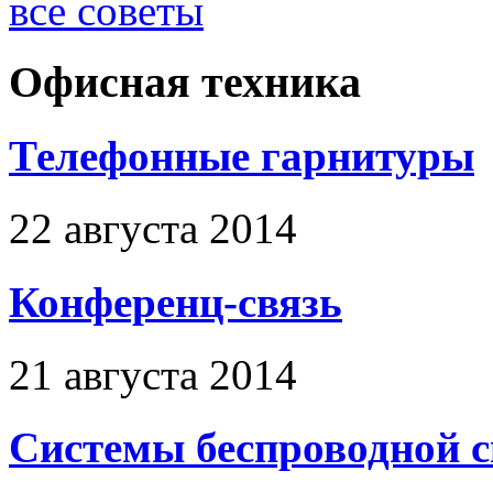
все советы
Офисная техника
Телефонные гарнитуры
22 августа 2014
Конференц-связь
21 августа 2014
Системы беспроводной 