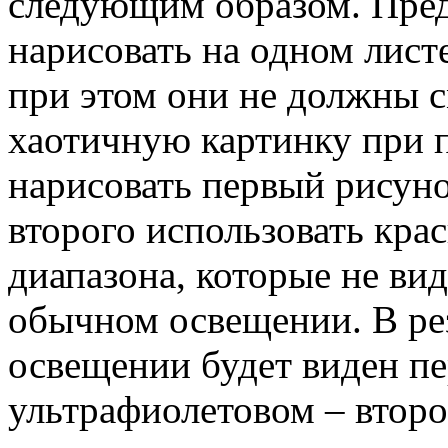
следующим образом. Пре
нарисовать на одном лист
при этом они не должны с
хаотичную картинку при 
нарисовать первый рисун
второго использовать кра
диапазона, которые не ви
обычном освещении. В ре
освещении будет виден пе
ультрафиолетовом – второ