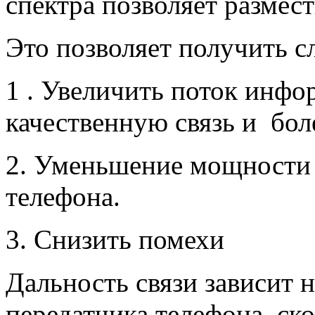
спектра позволяет размес
Это позволяет получить 
1 . Увеличить поток инфо
качественную связь и бол
2. Уменьшение мощности 
телефона.
3. Снизить помехи
Дальность связи зависит 
передатчика телефона, ско