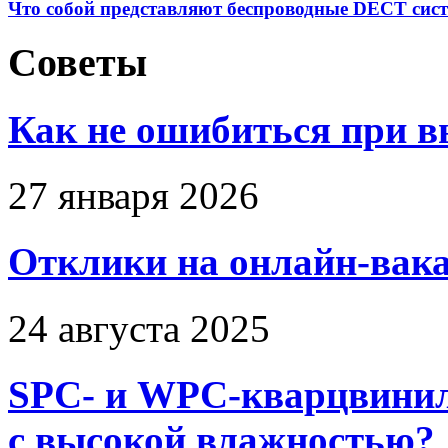
Что собой представляют беспроводные DECT сис
Советы
Как не ошибиться при в
27 января 2026
Отклики на онлайн-вака
24 августа 2025
SPC- и WPC-кварцвинил
с высокой влажностью?