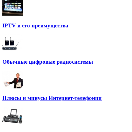
IPTV и его преимущества
Обычные цифровые радиосистемы
Плюсы и минусы Интернет-телефонии