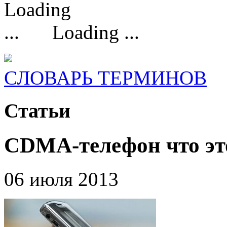
Loading ...
СЛОВАРЬ ТЕРМИНОВ
Статьи
CDMA-телефон что эт
06 июля 2013