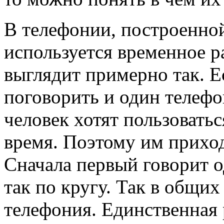
В телефонии, построенн
используется временное ра
выглядит примерно так. Ес
поговорить и один телефо
человек хотят пользоватьс
время. Поэтому им приход
Сначала первый говорит 
так по кругу. Так в общи
телефония. Единственная 