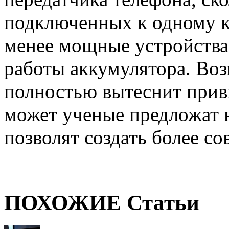
подключенных к одному к
менее мощные устройства 
работы аккумулятора. Во
полностью вытеснит при
может ученые предложат 
позволят создать более с
ПОХОЖИЕ Статьи