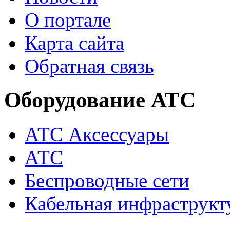
О портале
Карта сайта
Обратная связь
Оборудование АТС
АТС Аксессуары
АТС
Беспроводные сети
Кабельная инфраструкт