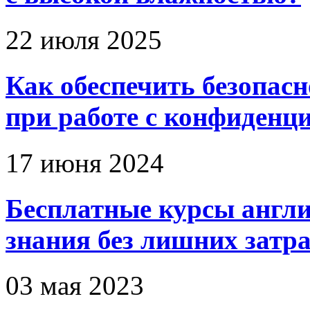
22 июля 2025
Как обеспечить безопас
при работе с конфиден
17 июня 2024
Бесплатные курсы англи
знания без лишних затр
03 мая 2023