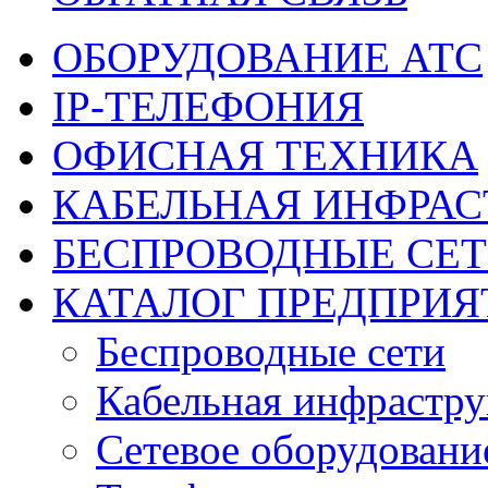
ОБОРУДОВАНИЕ АТС
IP-ТЕЛЕФОНИЯ
ОФИСНАЯ ТЕХНИКА
КАБЕЛЬНАЯ ИНФРАС
БЕСПРОВОДНЫЕ СЕ
КАТАЛОГ ПРЕДПРИЯ
Беспроводные сети
Кабельная инфрастру
Сетевое оборудовани