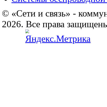
© «Сети и связь» - комму
2026. Все права защищен