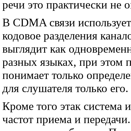
речи это практически не 
В CDMA связи использует
кодовое разделения канал
выглядит как одновремен
разных языках, при этом
понимает только определ
для слушателя только его.
Кроме того этак система 
частот приема и передачи