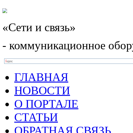
«Сети и связь»
- коммуникационное обор
ГЛАВНАЯ
НОВОСТИ
О ПОРТАЛЕ
СТАТЬИ
ОБРАТНАЯ СВЯЗЬ