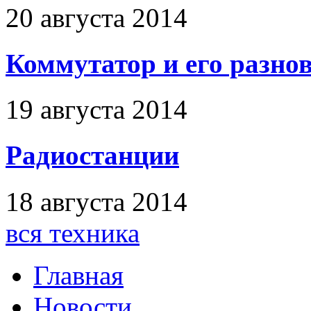
20 августа 2014
Коммутатор и его разно
19 августа 2014
Радиостанции
18 августа 2014
вся техника
Главная
Новости