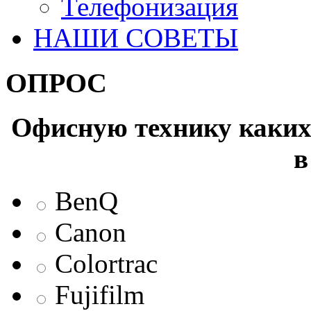
Телефонизация
НАШИ СОВЕТЫ
ОПРОС
Офисную технику каких 
в
BenQ
Canon
Colortrac
Fujifilm