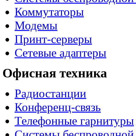
Коммутаторы
Модемы
Принт-серверы
Сетевые адаптеры
Офисная техника
Радиостанции
Конференц-связь
Телефонные гарнитуры
Системы беспроводной 