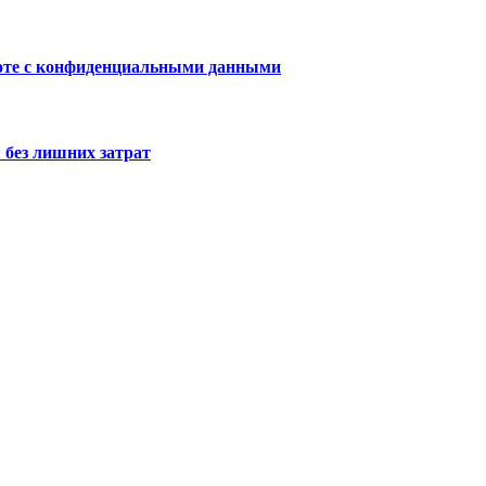
боте с конфиденциальными данными
 без лишних затрат