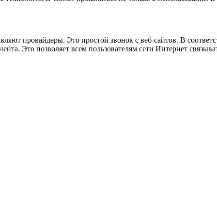
ляют провайдеры. Это простой звонок с веб-сайтов. В соответс
нента. Это позволяет всем пользователям сети Интернет связыв