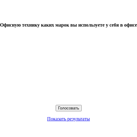
Офисную технику каких марок вы используете у себя в офисе
Показать результаты