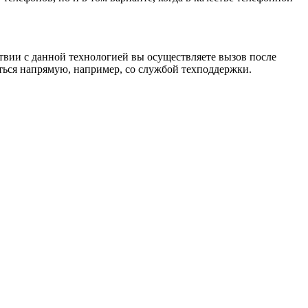
твии с данной технологией вы осуществляете вызов после
аться напрямую, например, со службой техподдержки.