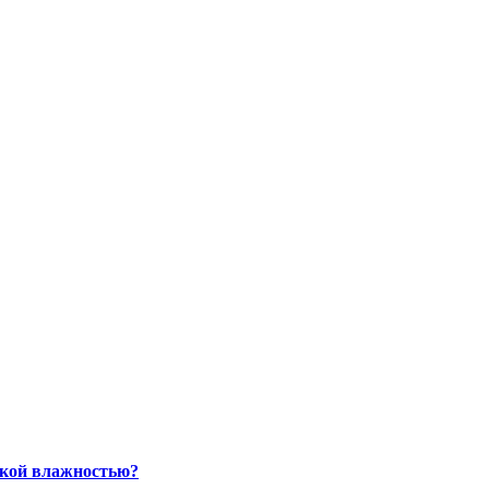
окой влажностью?