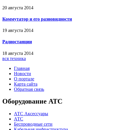
20 августа 2014
Коммутатор и его разновидности
19 августа 2014
Радиостанции
18 августа 2014
вся техника
Главная
Новости
О портале
Карта сайта
Обратная связь
Оборудование АТС
АТС Аксессуары
АТС
Беспроводные сети
Кабельная инфраструктура