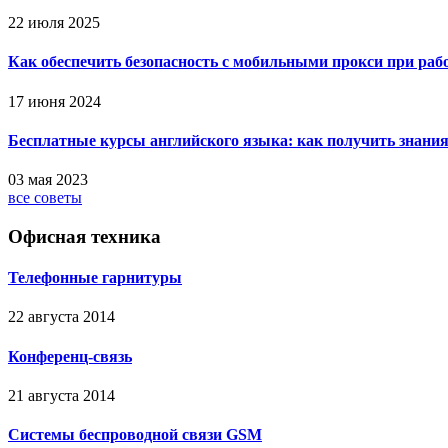
22 июля 2025
Как обеспечить безопасность с мобильными прокси при ра
17 июня 2024
Бесплатные курсы английского языка: как получить знания
03 мая 2023
все советы
Офисная техника
Телефонные гарнитуры
22 августа 2014
Конференц-связь
21 августа 2014
Системы беспроводной связи GSM