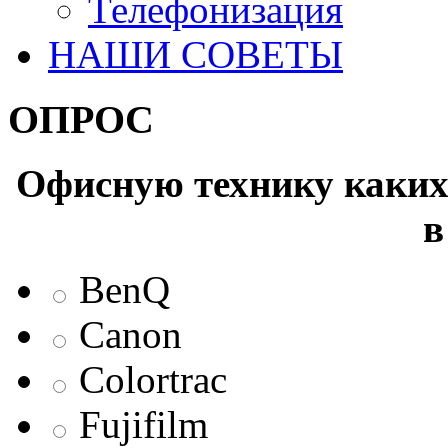
Телефонизация
НАШИ СОВЕТЫ
ОПРОС
Офисную технику каких 
в
BenQ
Canon
Colortrac
Fujifilm