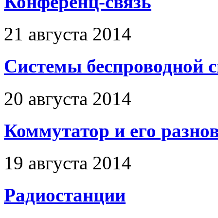
Конференц-связь
21 августа 2014
Системы беспроводной 
20 августа 2014
Коммутатор и его разно
19 августа 2014
Радиостанции