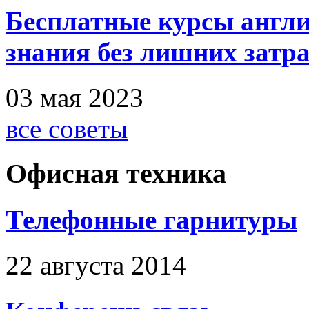
Бесплатные курсы англи
знания без лишних затр
03 мая 2023
все советы
Офисная техника
Телефонные гарнитуры
22 августа 2014