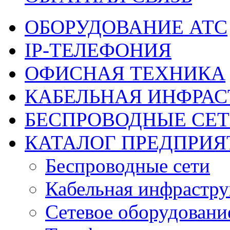
ОБОРУДОВАНИЕ АТС
IP-ТЕЛЕФОНИЯ
ОФИСНАЯ ТЕХНИКА
КАБЕЛЬНАЯ ИНФРАС
БЕСПРОВОДНЫЕ СЕ
КАТАЛОГ ПРЕДПРИЯ
Беспроводные сети
Кабельная инфрастру
Сетевое оборудовани