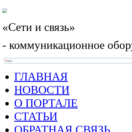
«Сети и связь»
- коммуникационное обор
ГЛАВНАЯ
НОВОСТИ
О ПОРТАЛЕ
СТАТЬИ
ОБРАТНАЯ СВЯЗЬ