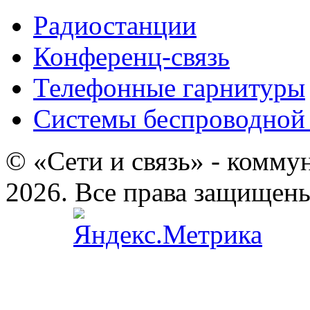
Радиостанции
Конференц-связь
Телефонные гарнитуры
Системы беспроводной 
© «Сети и связь» - комму
2026. Все права защищен