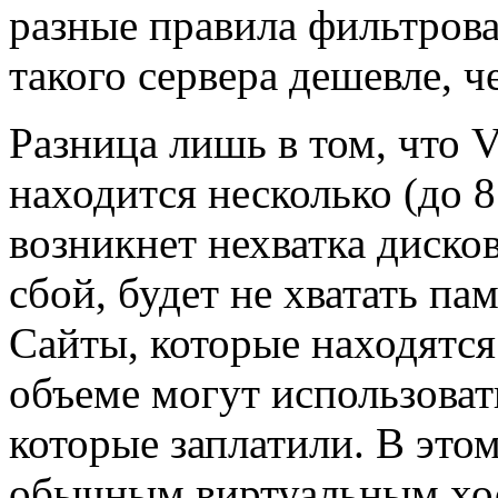
разные правила фильтрова
такого сервера дешевле, ч
Разница лишь в том, что
находится несколько (до 8 
возникнет нехватка диско
сбой, будет не хватать па
Сайты, которые находятся
объеме могут использовать
которые заплатили. В это
обычным виртуальным хос