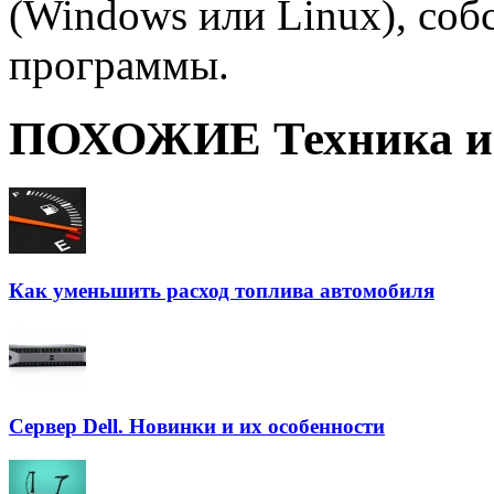
(Windows или Linux), соб
программы.
ПОХОЖИЕ Техника и 
Как уменьшить расход топлива автомобиля
Сервер Dell. Новинки и их особенности