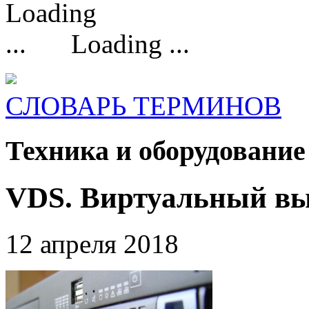
Loading ...
СЛОВАРЬ ТЕРМИНОВ
Техника и оборудование
VDS. Виртуальный вы
12 апреля 2018