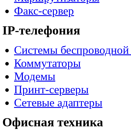
Факс-сервер
IP-телефония
Системы беспроводной 
Коммутаторы
Модемы
Принт-серверы
Сетевые адаптеры
Офисная техника