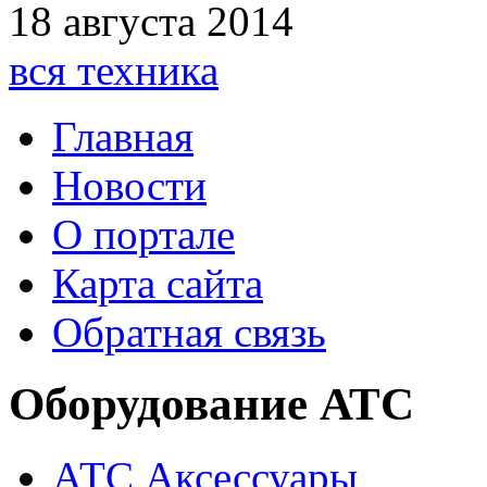
18 августа 2014
вся техника
Главная
Новости
О портале
Карта сайта
Обратная связь
Оборудование АТС
АТС Аксессуары