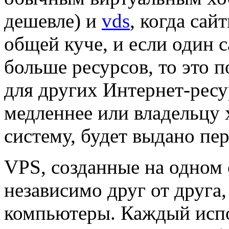
дешевле) и
vds
, когда сай
общей куче, и если один с
больше ресурсов, то это 
для других Интернет-ресу
медленнее или владельцу 
систему, будет выдано пе
VPS, созданные на одном
независимо друг от друга,
компьютеры. Каждый исп