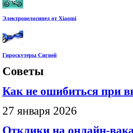
Электровелосипед от Xiaomi
Гироскутеры Сигвей
Советы
Как не ошибиться при в
27 января 2026
Отклики на онлайн-вака