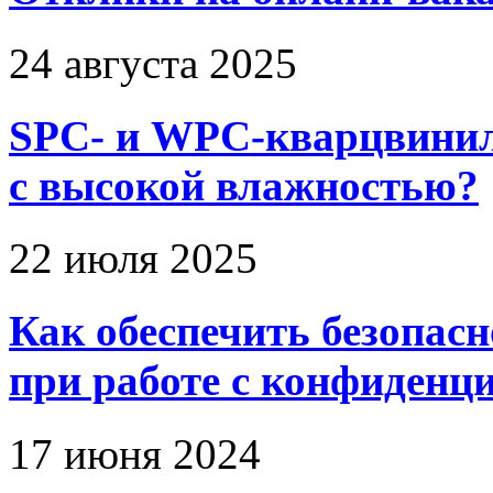
24 августа 2025
SPC- и WPC-кварцвинил
с высокой влажностью?
22 июля 2025
Как обеспечить безопас
при работе с конфиден
17 июня 2024