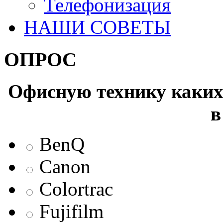
Телефонизация
НАШИ СОВЕТЫ
ОПРОС
Офисную технику каких 
в
BenQ
Canon
Colortrac
Fujifilm