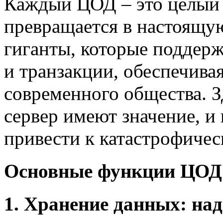
Каждый ЦОД – это целый 
превращается в настоящу
гиганты, которые поддер
и транзакции, обеспечива
современного общества. 
сервер имеют значение, и
привести к катастрофичес
Основные функции ЦОД
1. Хранение данных: на