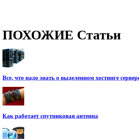
ПОХОЖИЕ Статьи
Все, что надо знать о выделенном хостинге сервер
Как работает спутниковая антенна