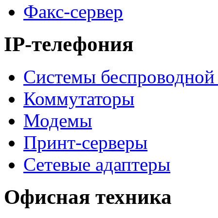
Факс-сервер
IP-телефония
Системы беспроводной 
Коммутаторы
Модемы
Принт-серверы
Сетевые адаптеры
Офисная техника