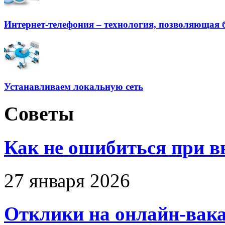
Интернет-телефония ­– технология, позволяющая 
Устанавливаем локальную сеть
Советы
Как не ошибиться при в
27 января 2026
Отклики на онлайн-вака