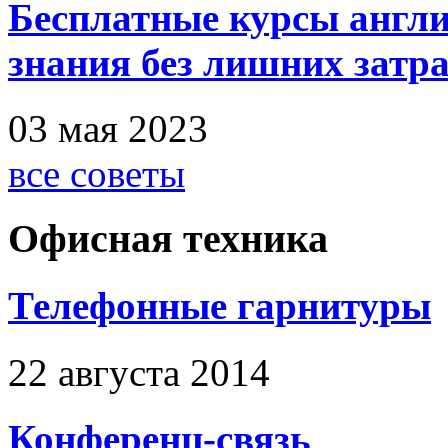
Бесплатные курсы англи
знания без лишних затр
03 мая 2023
все советы
Офисная техника
Телефонные гарнитуры
22 августа 2014
Конференц-связь