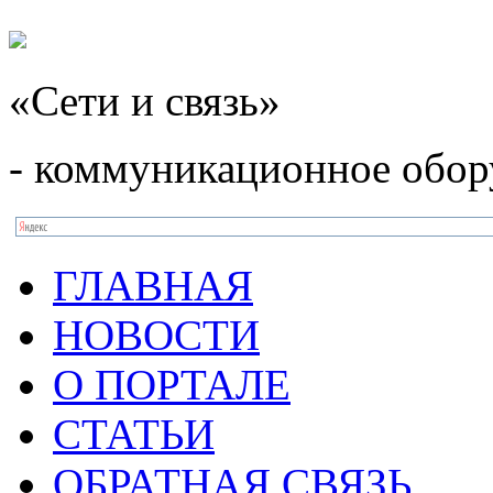
«Сети и связь»
- коммуникационное обор
ГЛАВНАЯ
НОВОСТИ
О ПОРТАЛЕ
СТАТЬИ
ОБРАТНАЯ СВЯЗЬ