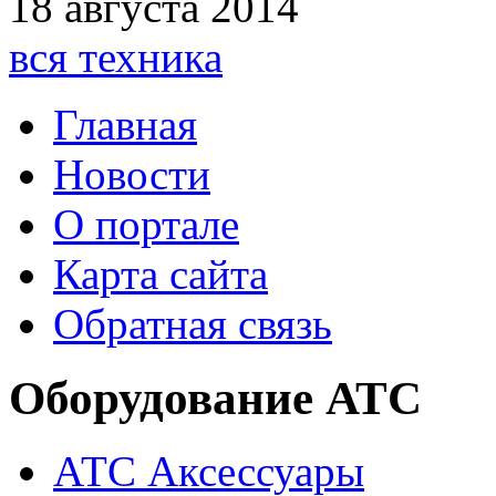
18 августа 2014
вся техника
Главная
Новости
О портале
Карта сайта
Обратная связь
Оборудование АТС
АТС Аксессуары