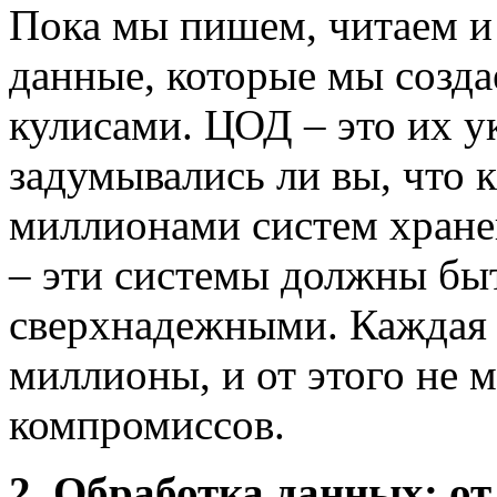
Пока мы пишем, читаем и
данные, которые мы создае
кулисами. ЦОД – это их у
задумывались ли вы, что 
миллионами систем хране
– эти системы должны бы
сверхнадежными. Каждая 
миллионы, и от этого не 
компромиссов.
2. Обработка данных: от