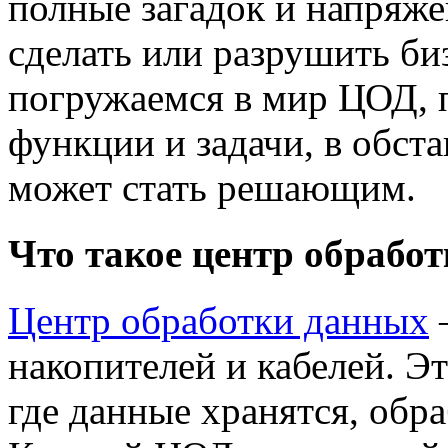
полные загадок и напряже
сделать или разрушить биз
погружаемся в мир ЦОД, 
функции и задачи, в обст
может стать решающим.
Что такое центр обрабо
Центр обработки данных
–
накопителей и кабелей. Э
где данные хранятся, обр