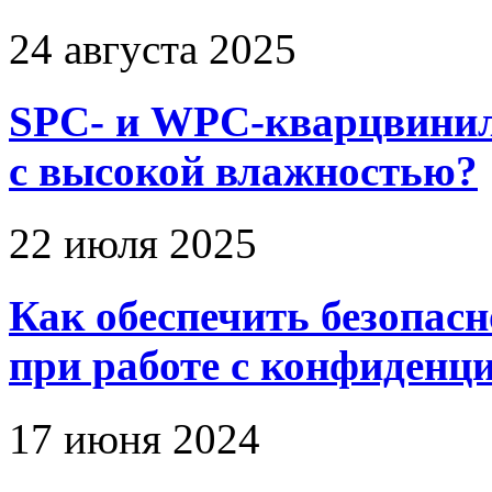
24 августа 2025
SPC- и WPC-кварцвинил
с высокой влажностью?
22 июля 2025
Как обеспечить безопас
при работе с конфиден
17 июня 2024