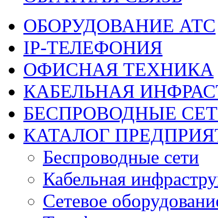
ОБОРУДОВАНИЕ АТС
IP-ТЕЛЕФОНИЯ
ОФИСНАЯ ТЕХНИКА
КАБЕЛЬНАЯ ИНФРАС
БЕСПРОВОДНЫЕ СЕ
КАТАЛОГ ПРЕДПРИЯ
Беспроводные сети
Кабельная инфрастру
Сетевое оборудовани