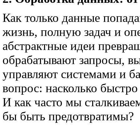
Как только данные попад
жизнь, полную задач и опе
абстрактные идеи превращ
обрабатывают запросы, в
управляют системами и ба
вопрос: насколько быстро
И как часто мы сталкивае
бы быть предотвратимы?