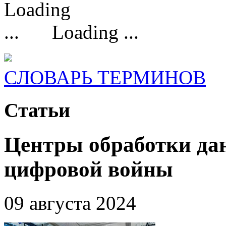
Loading ...
СЛОВАРЬ ТЕРМИНОВ
Статьи
Центры обработки да
цифровой войны
09 августа 2024