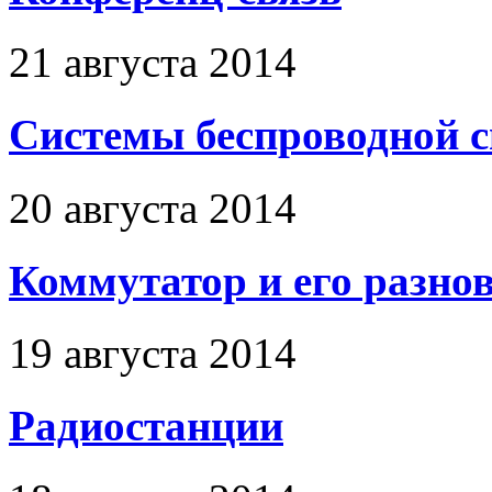
21 августа 2014
Системы беспроводной 
20 августа 2014
Коммутатор и его разно
19 августа 2014
Радиостанции