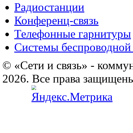
Радиостанции
Конференц-связь
Телефонные гарнитуры
Системы беспроводной 
© «Сети и связь» - комму
2026. Все права защищен