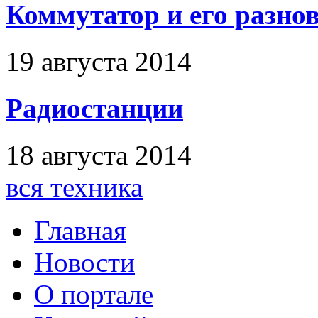
Коммутатор и его разно
19 августа 2014
Радиостанции
18 августа 2014
вся техника
Главная
Новости
О портале