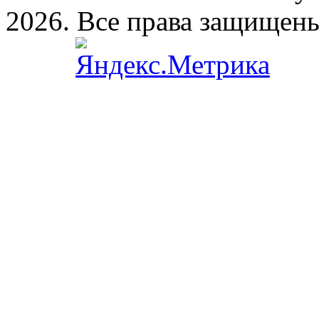
2026. Все права защищен