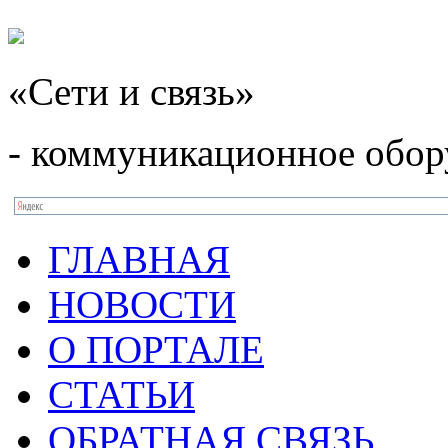
«Сети и связь»
- коммуникационное обор
ГЛАВНАЯ
НОВОСТИ
О ПОРТАЛЕ
СТАТЬИ
ОБРАТНАЯ СВЯЗЬ