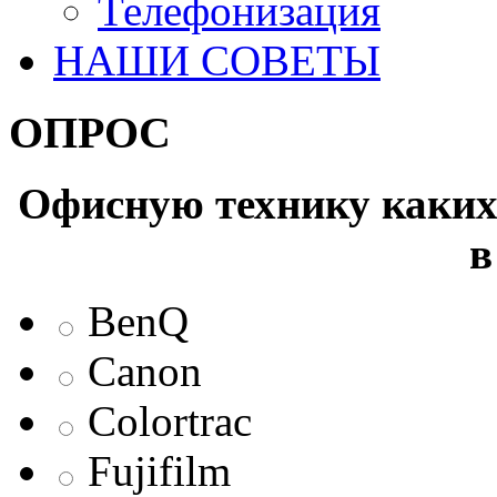
Телефонизация
НАШИ СОВЕТЫ
ОПРОС
Офисную технику каких 
в
BenQ
Canon
Colortrac
Fujifilm