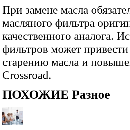
При замене масла обязате
масляного фильтра оригин
качественного аналога. И
фильтров может привести
старению масла и повыше
Crossroad.
ПОХОЖИЕ Разное