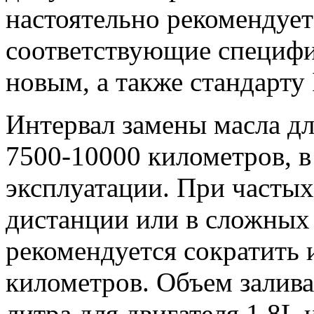
настоятельно рекомендует
соответствующие специфи
новым, а также стандарту
Интервал замены масла дл
7500-10000 километров, в
эксплуатации. При частых
дистанции или в сложных
рекомендуется сократить 
километров. Объем залива
литра для двигателя 1.8L и