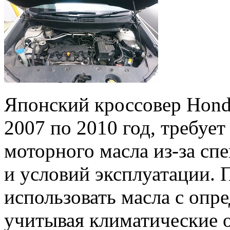
Японский кроссовер Hond
2007 по 2010 год, требуе
моторного масла из-за сп
и условий эксплуатации. 
использовать масла с опр
учитывая климатические 