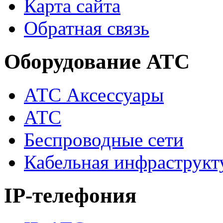
Карта сайта
Обратная связь
Оборудование АТС
АТС Аксессуары
АТС
Беспроводные сети
Кабельная инфраструкт
IP-телефония