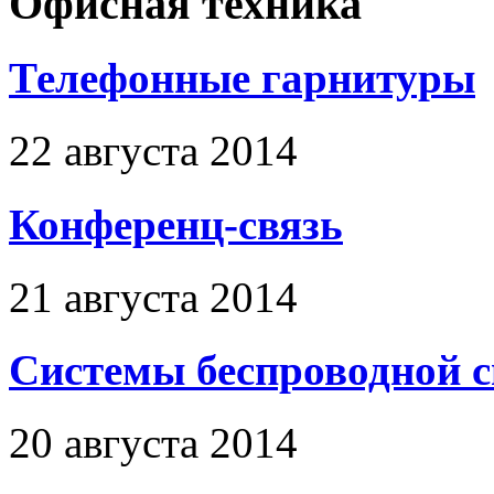
Офисная техника
Телефонные гарнитуры
22 августа 2014
Конференц-связь
21 августа 2014
Системы беспроводной 
20 августа 2014