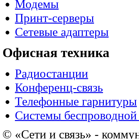
Модемы
Принт-серверы
Сетевые адаптеры
Офисная техника
Радиостанции
Конференц-связь
Телефонные гарнитуры
Системы беспроводной 
© «Сети и связь» - комму