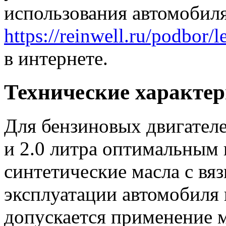
использования автомобиля
https://reinwell.ru/podbor/
в интернете.
Технические характе
Для бензиновых двигателе
и 2.0 литра оптимальным
синтетические масла с вя
эксплуатации автомобиля 
допускается применение 