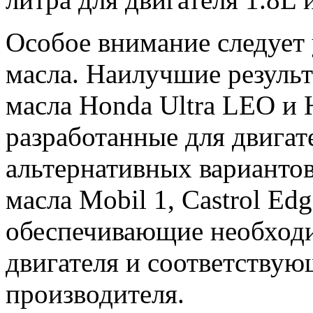
Особое внимание следует
масла. Наилучшие резуль
масла Honda Ultra LEO и 
разработанные для двигат
альтернативных варианто
масла Mobil 1, Castrol Edge
обеспечивающие необход
двигателя и соответству
производителя.