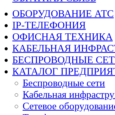
ОБОРУДОВАНИЕ АТС
IP-ТЕЛЕФОНИЯ
ОФИСНАЯ ТЕХНИКА
КАБЕЛЬНАЯ ИНФРАС
БЕСПРОВОДНЫЕ СЕ
КАТАЛОГ ПРЕДПРИЯ
Беспроводные сети
Кабельная инфрастру
Сетевое оборудовани