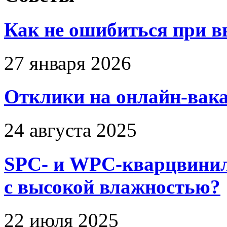
Как не ошибиться при в
27 января 2026
Отклики на онлайн-вака
24 августа 2025
SPC- и WPC-кварцвинил
с высокой влажностью?
22 июля 2025