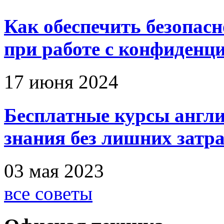
Как обеспечить безопас
при работе с конфиден
17 июня 2024
Бесплатные курсы англи
знания без лишних затр
03 мая 2023
все советы