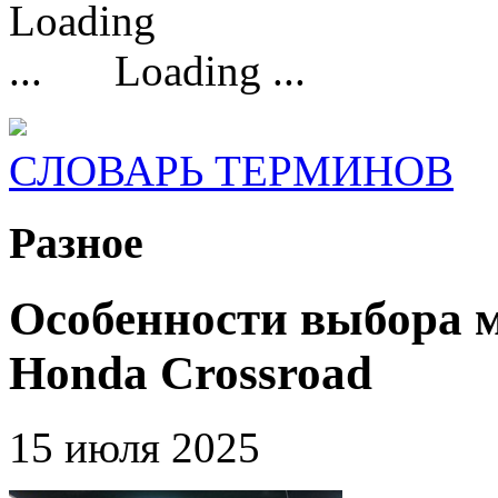
Loading ...
СЛОВАРЬ ТЕРМИНОВ
Разное
Особенности выбора м
Honda Crossroad
15 июля 2025