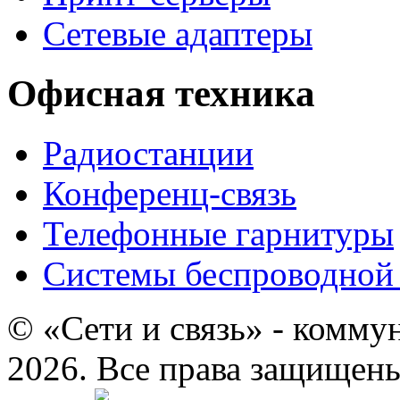
Сетевые адаптеры
Офисная техника
Радиостанции
Конференц-связь
Телефонные гарнитуры
Системы беспроводной 
© «Сети и связь» - комму
2026. Все права защищен