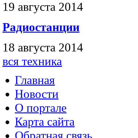
19 августа 2014
Радиостанции
18 августа 2014
вся техника
Главная
Новости
О портале
Карта сайта
Обратная связь