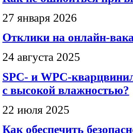
27 января 2026
Отклики на онлайн-вака
24 августа 2025
SPC- и WPC-кварцвинил
с высокой влажностью?
22 июля 2025
Как обеспечить безопас