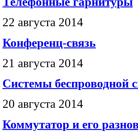
Телефонные гарнитуры
22 августа 2014
Конференц-связь
21 августа 2014
Системы беспроводной 
20 августа 2014
Коммутатор и его разно