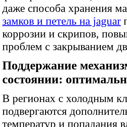
даже способа хранения 
замков и петель на jaguar
п
коррозии и скрипов, повы
проблем с закрыванием дв
Поддержание механизм
состоянии: оптималь
В регионах с холодным кл
подвергаются дополнитель
температур и попадания в