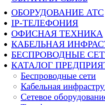
ОБОРУДОВАНИЕ АТС
IP-ТЕЛЕФОНИЯ
ОФИСНАЯ ТЕХНИКА
КАБЕЛЬНАЯ ИНФРАС
БЕСПРОВОДНЫЕ СЕ
КАТАЛОГ ПРЕДПРИЯ
Беспроводные сети
Кабельная инфрастру
Сетевое оборудовани