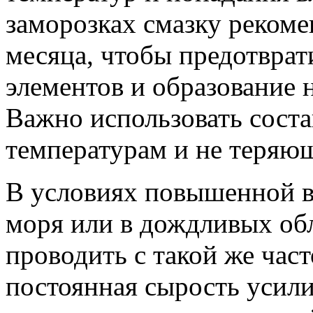
заморозках смазку реком
месяца, чтобы предотвра
элементов и образование 
Важно использовать соста
температурам и не теряющ
В условиях повышенной в
моря или в дождливых об
проводить с такой же час
постоянная сырость усили