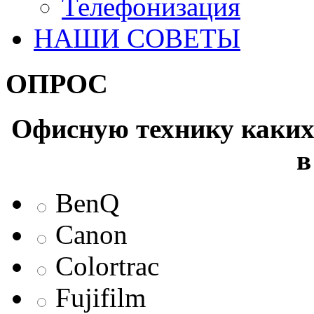
Телефонизация
НАШИ СОВЕТЫ
ОПРОС
Офисную технику каких 
в
BenQ
Canon
Colortrac
Fujifilm