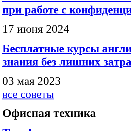
при работе с конфиден
17 июня 2024
Бесплатные курсы англи
знания без лишних затр
03 мая 2023
все советы
Офисная техника