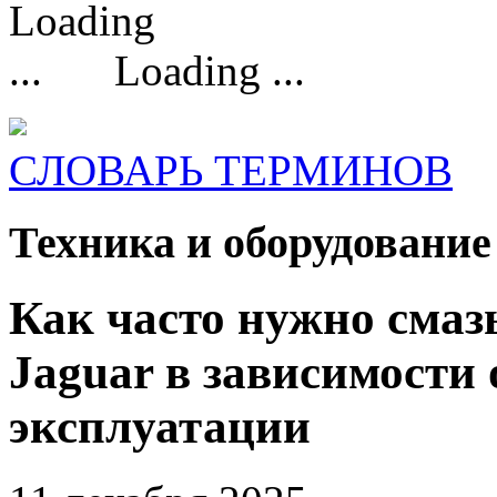
Loading ...
СЛОВАРЬ ТЕРМИНОВ
Техника и оборудование
Как часто нужно смаз
Jaguar в зависимости 
эксплуатации