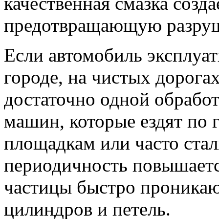
качественная смазка созд
предотвращающую разруш
Если автомобиль эксплуа
городе, на чистых дорогах
достаточно одной обработ
машин, которые ездят по 
площадкам или часто стал
периодичность повышаетс
частицы быстро проникают
цилиндров и петель.