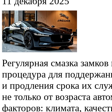
11 декабря 2025
Регулярная смазка замков 
процедура для поддержан
и продления срока их слу
не только от возраста авт
факторов: климата, качест