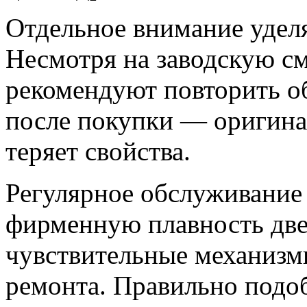
Отдельное внимание удел
Несмотря на заводскую см
рекомендуют повторить об
после покупки — оригина
теряет свойства.
Регулярное обслуживание 
фирменную плавность двер
чувствительные механизм
ремонта. Правильно подоб