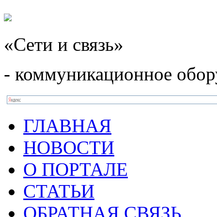
«Сети и связь»
- коммуникационное обор
ГЛАВНАЯ
НОВОСТИ
О ПОРТАЛЕ
СТАТЬИ
ОБРАТНАЯ СВЯЗЬ