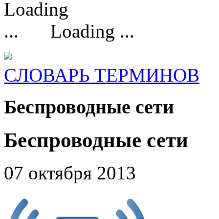
Loading ...
СЛОВАРЬ ТЕРМИНОВ
Беспроводные сети
Беспроводные сети
07 октября 2013