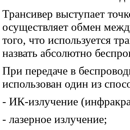
Трансивер выступает точк
осуществляет обмен межд
того, что используется тр
назвать абсолютно беспро
При передаче в беспровод
использован один из спос
- ИК-излучение (инфракра
- лазерное излучение;