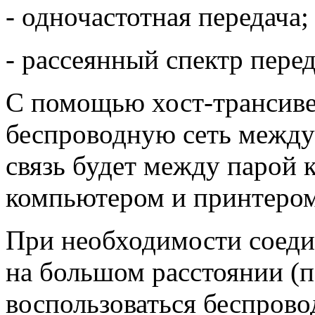
- одночастотная передача;
- рассеянный спектр пере
С помощью хост-трансиве
беспроводную сеть между 
связь будет между парой
компьютером и принтером
При необходимости соедин
на большом расстоянии (
воспользоваться беспрово