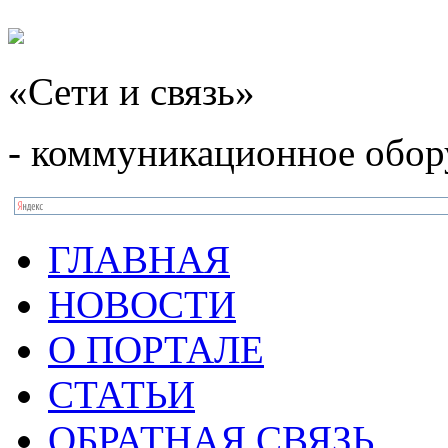
«Сети и связь»
- коммуникационное обор
ГЛАВНАЯ
НОВОСТИ
О ПОРТАЛЕ
СТАТЬИ
ОБРАТНАЯ СВЯЗЬ