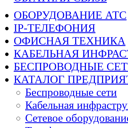
ОБОРУДОВАНИЕ АТС
IP-ТЕЛЕФОНИЯ
ОФИСНАЯ ТЕХНИКА
КАБЕЛЬНАЯ ИНФРАС
БЕСПРОВОДНЫЕ СЕ
КАТАЛОГ ПРЕДПРИЯ
Беспроводные сети
Кабельная инфрастру
Сетевое оборудовани