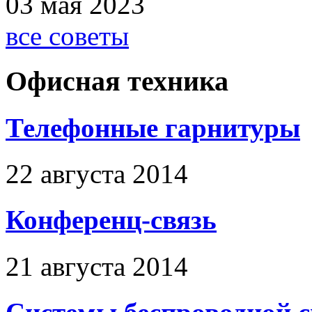
03 мая 2023
все советы
Офисная техника
Телефонные гарнитуры
22 августа 2014
Конференц-связь
21 августа 2014