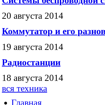
Системы беспроводной 
20 августа 2014
Коммутатор и его разно
19 августа 2014
Радиостанции
18 августа 2014
вся техника
Главная