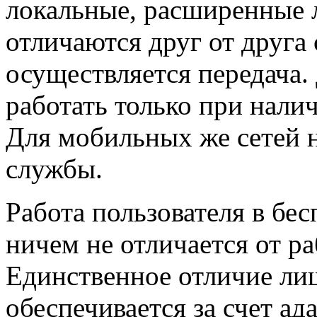
локальные, расширенные 
отличаются друг от друга
осуществляется передача.
работать только при нали
Для мобильных же сетей 
службы.
Работа пользователя в бе
ничем не отличается от р
Единственное отличие лишь
обеспечивается за счет ад