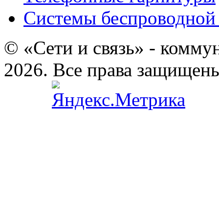
Системы беспроводной 
© «Сети и связь» - комму
2026. Все права защищен