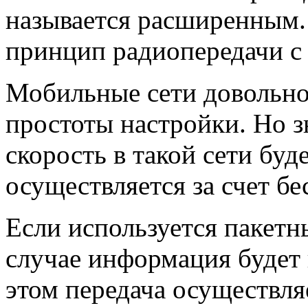
называется расширенным.
принцип радиопередачи с
Мобильные сети довольно 
простоты настройки. Но з
скорость в такой сети буд
осуществляется за счет б
Если используется пакетн
случае информация будет 
этом передача осуществля