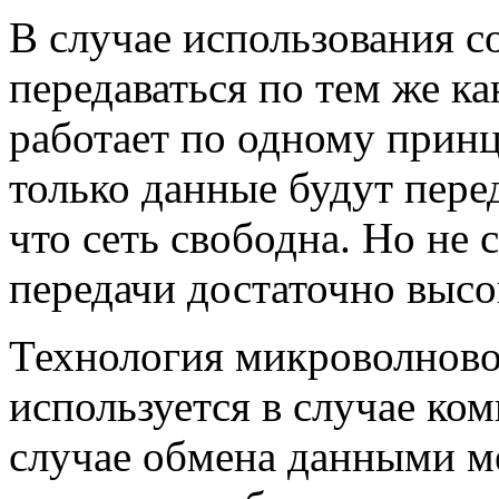
В случае использования с
передаваться по тем же ка
работает по одному прин
только данные будут пере
что сеть свободна. Но не 
передачи достаточно высо
Технология микроволново
используется в случае ко
случае обмена данными м