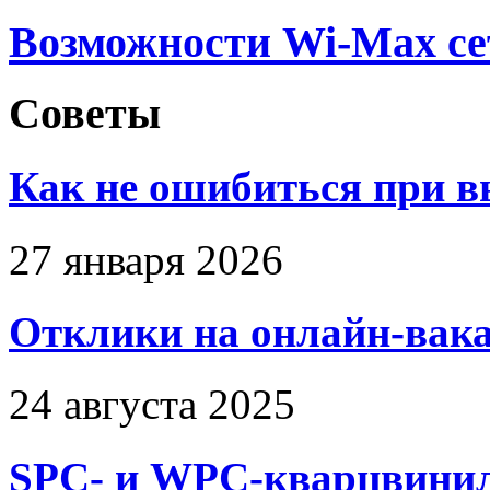
Возможности Wi-Max се
Советы
Как не ошибиться при в
27 января 2026
Отклики на онлайн-вака
24 августа 2025
SPC- и WPC-кварцвинил