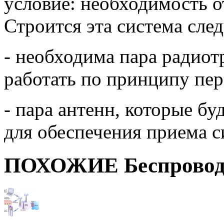
условие: необходимость о
Строится эта система сл
- необходима пара радиот
работать по принципу пе
- пара антенн, которые бу
для обеспечения приема с
ПОХОЖИЕ Беспровод