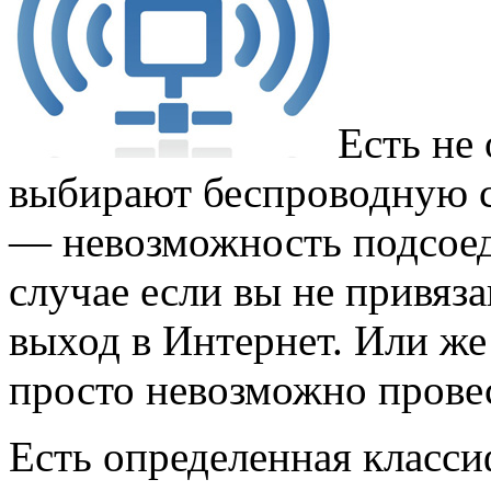
Есть не
выбирают беспроводную с
— невозможность подсоед
случае если вы не привяз
выход в Интернет. Или же 
просто невозможно прове
Есть определенная класси