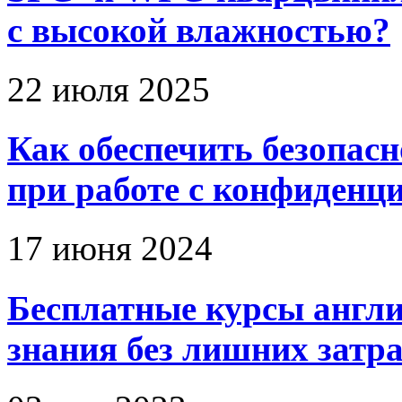
с высокой влажностью?
22 июля 2025
Как обеспечить безопас
при работе с конфиден
17 июня 2024
Бесплатные курсы англи
знания без лишних затр