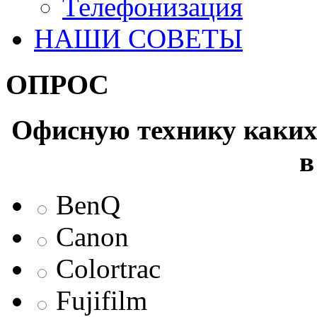
Телефонизация
НАШИ СОВЕТЫ
ОПРОС
Офисную технику каких 
в
BenQ
Canon
Colortrac
Fujifilm