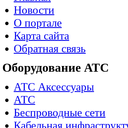
Новости
О портале
Карта сайта
Обратная связь
Оборудование АТС
АТС Аксессуары
АТС
Беспроводные сети
Кабельная инфраструкт