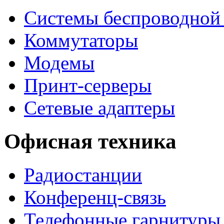
Системы беспроводной 
Коммутаторы
Модемы
Принт-серверы
Сетевые адаптеры
Офисная техника
Радиостанции
Конференц-связь
Телефонные гарнитуры